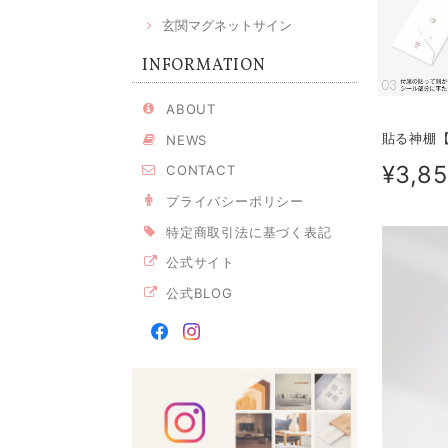
玄関マグネットサイン
INFORMATION
ABOUT
貼る神棚【
NEWS
¥3,8
CONTACT
プライバシーポリシー
特定商取引法に基づく表記
公式サイト
公式BLOG