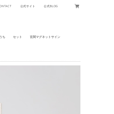
ONTACT
公式サイト
公式BLOG
うち
セット
玄関マグネットサイン