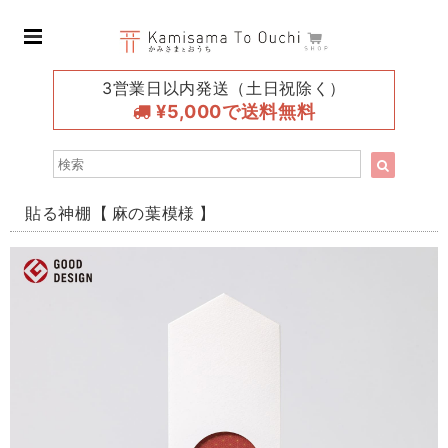
3営業日以内発送（土日祝除く）
¥5,000で送料無料
貼る神棚【 麻の葉模様 】