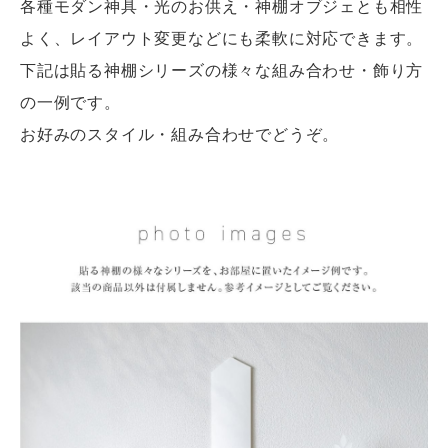
各種モダン神具・光のお供え・神棚オブジェとも相性
よく、レイアウト変更などにも柔軟に対応できます。
下記は貼る神棚シリーズの様々な組み合わせ・飾り方
の一例です。
お好みのスタイル・組み合わせでどうぞ。