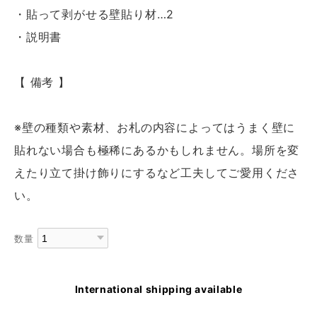
・貼って剥がせる壁貼り材…2
・説明書
【 備考 】
※壁の種類や素材、お札の内容によってはうまく壁に
貼れない場合も極稀にあるかもしれません。場所を変
えたり立て掛け飾りにするなど工夫してご愛用くださ
い。
数量
International shipping available