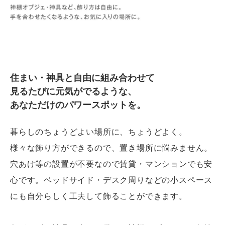
住まい・神具と自由に組み合わせて
見るたびに元気がでるような、
あなただけのパワースポットを。
暮らしのちょうどよい場所に、ちょうどよく。
様々な飾り方ができるので、置き場所に悩みません。
穴あけ等の設置が不要なので賃貸・マンションでも安
心です。ベッドサイド・デスク周りなどの小スペース
にも自分らしく工夫して飾ることができます。