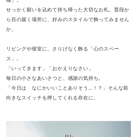
せっかく願いを込めて持ち帰った大切なお札。普段か
ら目の届く場所に、好みのスタイルで飾ってみません
か。
リビングや寝室に、さりげなく飾る「心のスペー
ス」。
「いってきます」「おかえりなさい」
毎日の小さなあいさつと、感謝の気持ち。
「今日は なにかいいことありそう…！？」そんな前
向きなスイッチを押してくれる存在に。