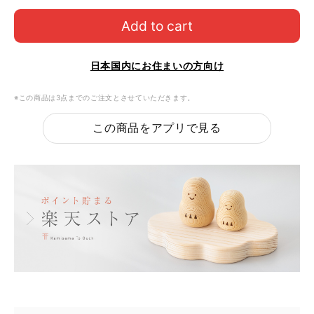
Add to cart
日本国内にお住まいの方向け
※この商品は3点までのご注文とさせていただきます。
この商品をアプリで見る