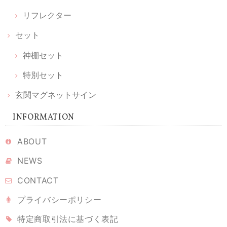
リフレクター
セット
神棚セット
特別セット
玄関マグネットサイン
INFORMATION
ABOUT
NEWS
CONTACT
プライバシーポリシー
特定商取引法に基づく表記