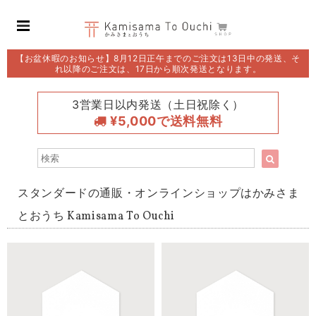
【お盆休暇のお知らせ】8月12日正午までのご注文は13日中の発送、そ
れ以降のご注文は、17日から順次発送となります。
3営業日以内発送（土日祝除く）
¥5,000で送料無料
スタンダードの通販・オンラインショップはかみさま
とおうち Kamisama To Ouchi