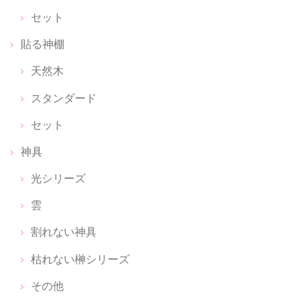
セット
貼る神棚
天然木
スタンダード
セット
神具
光シリーズ
雲
割れない神具
枯れない榊シリーズ
その他