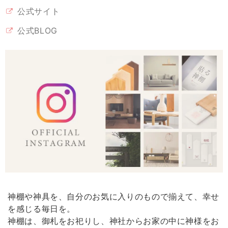
公式サイト
公式BLOG
神棚や神具を、自分のお気に入りのもので揃えて、幸せ
を感じる毎日を。
神棚は、御札をお祀りし、神社からお家の中に神様をお