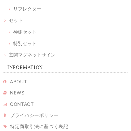
リフレクター
セット
神棚セット
特別セット
玄関マグネットサイン
INFORMATION
ABOUT
NEWS
CONTACT
プライバシーポリシー
特定商取引法に基づく表記