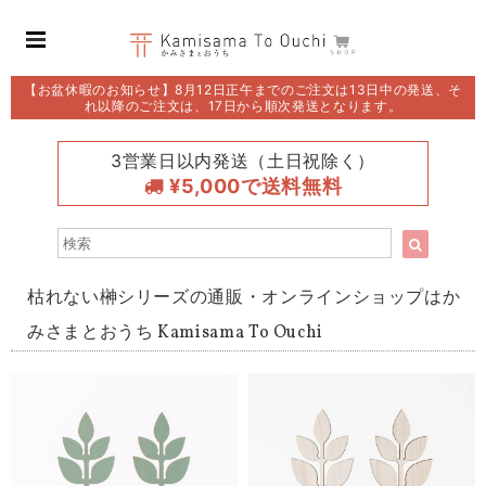
【お盆休暇のお知らせ】8月12日正午までのご注文は13日中の発送、そ
れ以降のご注文は、17日から順次発送となります。
3営業日以内発送（土日祝除く）
¥5,000で送料無料
枯れない榊シリーズの通販・オンラインショップはか
みさまとおうち Kamisama To Ouchi