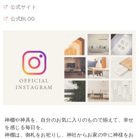
公式サイト
公式BLOG
神棚や神具を、自分のお気に入りのもので揃えて、幸せ
を感じる毎日を。
神棚は、御札をお祀りし、神社からお家の中に神様をお