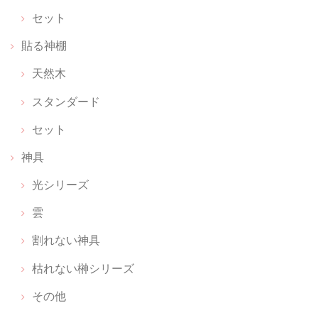
セット
貼る神棚
天然木
スタンダード
セット
神具
光シリーズ
雲
割れない神具
枯れない榊シリーズ
その他