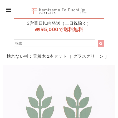
3営業日以内発送（土日祝除く）
¥5,000で送料無料
枯れない榊：天然木 2本セット ［ グラスグリーン ］