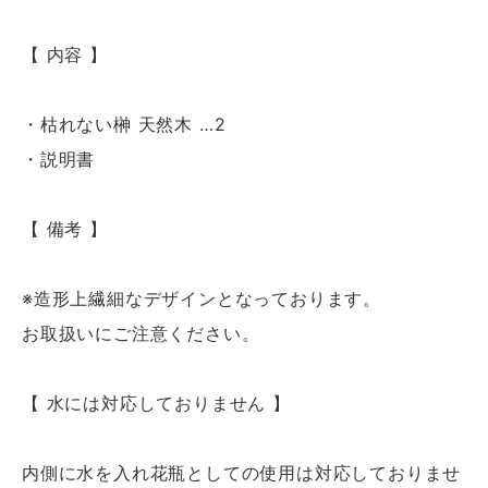
【 内容 】
・枯れない榊 天然木 …2
・説明書
【 備考 】
※造形上繊細なデザインとなっております。
お取扱いにご注意ください。
【 水には対応しておりません 】
内側に水を入れ花瓶としての使用は対応しておりませ