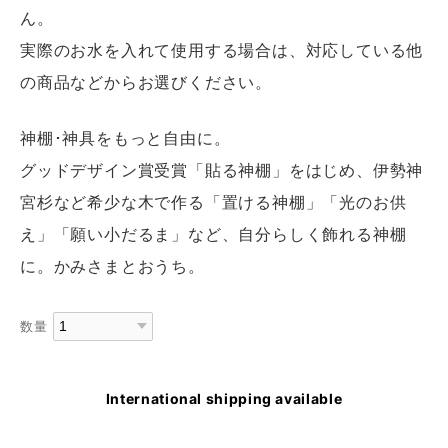
ん。
実際のお水を入れて使用する場合は、対応している他
の商品などからお選びください。
神棚･神具をもっと自由に。
グッドデザイン賞受賞「貼る神棚」をはじめ、伊勢神
宮杉など希少な木で作る「置ける神棚」「光のお供
え」「願い小だるま」など、自分らしく飾れる神棚
に。かみさまとおうち。
数量
International shipping available