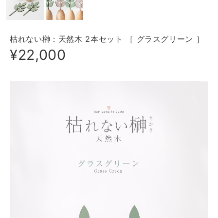
枯れない榊：天然木 2本セット ［ グラスグリーン ］
¥22,000