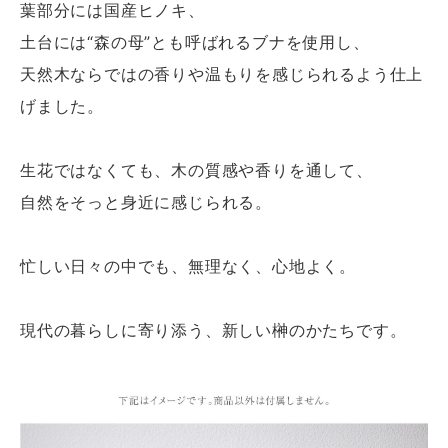
葉部分には国産ヒノキ、
土台には“森の母”とも呼ばれるブナを使用し、
天然木ならではの香りや温もりを感じられるよう仕上
げました。
生花ではなくても、木の質感や香りを通して、
自然をそっと身近に感じられる。
忙しい日々の中でも、無理なく、心地よく。
現代の暮らしに寄り添う、新しい榊のかたちです。