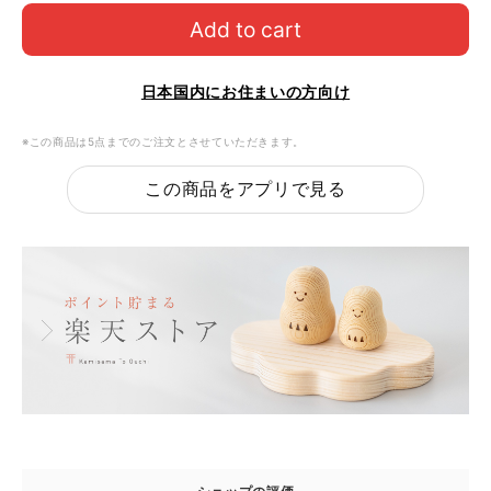
Add to cart
日本国内にお住まいの方向け
※この商品は5点までのご注文とさせていただきます。
この商品をアプリで見る