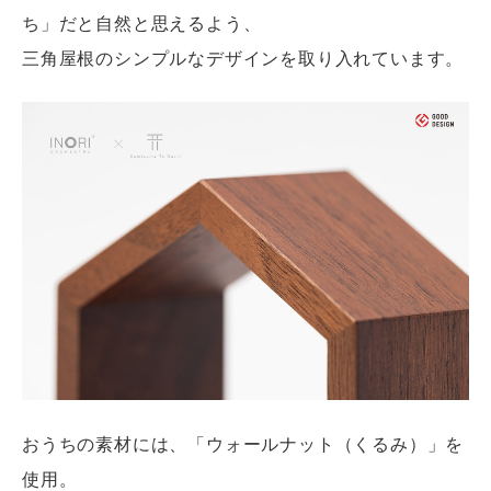
ち」だと自然と思えるよう、
三角屋根のシンプルなデザインを取り入れています。
おうちの素材には、「ウォールナット（くるみ）」を
使用。