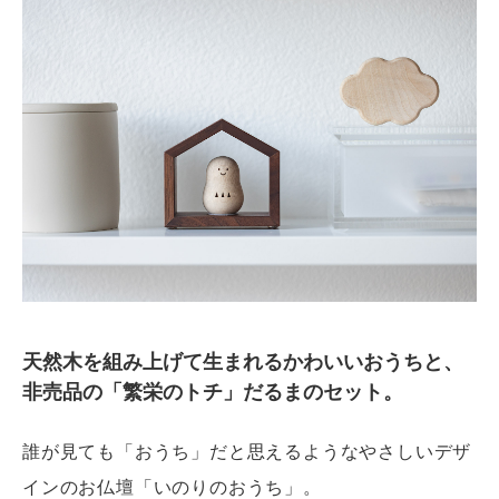
天然木を組み上げて生まれるかわいいおうちと、
非売品の「繁栄のトチ」だるまのセット。
誰が見ても「おうち」だと思えるようなやさしいデザ
インのお仏壇「いのりのおうち」。