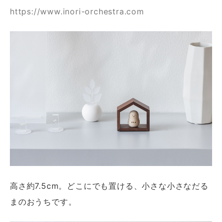
https://www.inori-orchestra.com
高さ約7.5cm。どこにでも置ける、小さな小さなだる
まのおうちです。