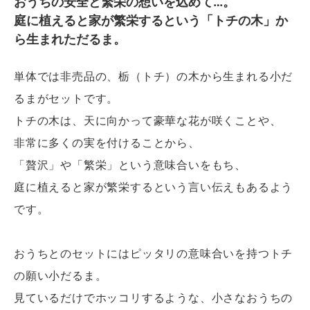
おうちの安全と繁栄の想いを込めて…。
庭に植えると家が繁栄するという「トチの木」か
ら生まれただるま。
単体では非売品の、栃（トチ）の木から生まれる小だ
るまがセットです。
トチの木は、天に向かって豪華な花が咲くことや、
非常に多くの実を付けることから、
「贅沢」や「繁栄」という意味合いをもち、
庭に植えると家が繁栄するという言い伝えもあるよう
です。
おうちとのセットにはピッタリの意味合いを持つトチ
の願い小だるま。
見ているだけでホッコリするような、小さなおうちの