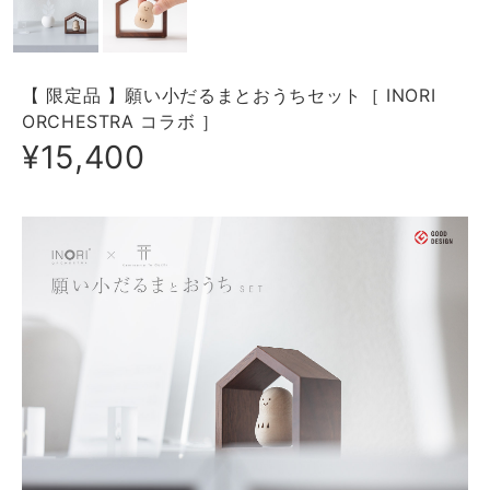
【 限定品 】願い小だるまとおうちセット［ INORI
ORCHESTRA コラボ ］
¥15,400