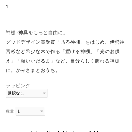
1
神棚･神具をもっと自由に。
グッドデザイン賞受賞「貼る神棚」をはじめ、伊勢神
宮杉など希少な木で作る「置ける神棚」「光のお供
え」「願い小だるま」など、自分らしく飾れる神棚
に。かみさまとおうち。
ラッピング
数量