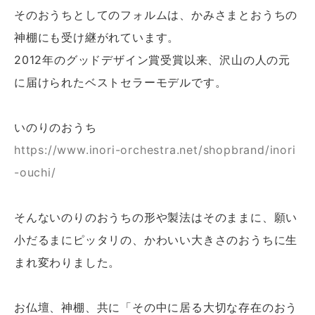
そのおうちとしてのフォルムは、かみさまとおうちの
神棚にも受け継がれています。
2012年のグッドデザイン賞受賞以来、沢山の人の元
に届けられたベストセラーモデルです。
いのりのおうち
https://www.inori-orchestra.net/shopbrand/inori
-ouchi/
そんないのりのおうちの形や製法はそのままに、願い
小だるまにピッタリの、かわいい大きさのおうちに生
まれ変わりました。
お仏壇、神棚、共に「その中に居る大切な存在のおう