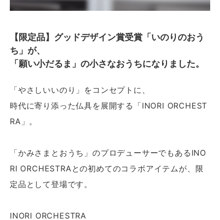
【限定品】グッドデザイン賞受賞「いのりのおう
ち」が、
「願い小だるま」の小さなおうちになりました。
「やさしいいのり」をコンセプトに、
時代に寄り添った仏具を展開する「INORI ORCHEST
RA」。
「かみさまとおうち」のプロデューサーでもあるINO
RI ORCHESTRAとの初めてのコラボアイテムが、限
定品として登場です。
INORI ORCHESTRA