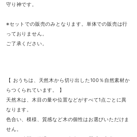
守り神です。
※セットでの販売のみとなります。単体での販売は行
っておりません。
ご了承ください。
【 おうちは、天然木から切り出した100％自然素材か
らつくられています。 】
天然木は、木目の量や位置などがすべて1点ごとに異
なります。
色合い、模様、質感など木の個性はお選びいただけま
せん。