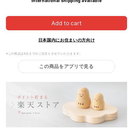
International shipping available
Add to cart
日本国内にお住まいの方向け
※この商品は5点までのご注文とさせていただきます。
この商品をアプリで見る