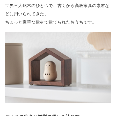
世界三大銘木のひとつで、古くから高級家具の素材な
どに用いられてきた、
ちょっと豪華な建材で建てられたおうちです。