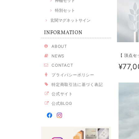
神棚セット
特別セット
玄関マグネットサイン
INFORMATION
ABOUT
【 頂点セ
NEWS
¥77,0
CONTACT
プライバシーポリシー
特定商取引法に基づく表記
公式サイト
公式BLOG