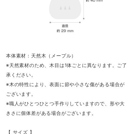
本体素材：天然木（メープル）
※天然素材のため、木目は1体ごとに異なります。ご了
承ください。
※木の特性により、表面に節や小さな傷がある場合が
ございます。
※職人がひとつひとつ手作りしていますので、形や大
きさに個体差がある場合がございます。
【 サイズ 】