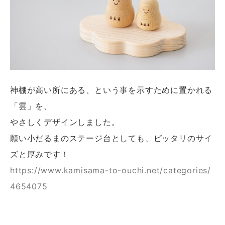
神棚が高い所にある、という事を示すために置かれる
「雲」を、
やさしくデザインしました。
願い小だるまのステージ台としても、ピッタリのサイ
ズと厚みです！
https://www.kamisama-to-ouchi.net/categories/
4654075