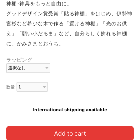
神棚･神具をもっと自由に。
グッドデザイン賞受賞「貼る神棚」をはじめ、伊勢神
宮杉など希少な木で作る「置ける神棚」「光のお供
え」「願い小だるま」など、自分らしく飾れる神棚
に。かみさまとおうち。
ラッピング
数量
International shipping available
Add to cart