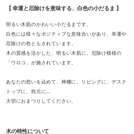
【 幸運と厄除けを意味する、白色の小だるま 】
明るい木肌のかわいい小だるまです。
白色には様々なポジティブな意味合いがあり、幸運や
厄除けの色ともされています。
木の質感を活かした、明るい木肌に、厄除け模様の
「ウロコ」が施されています。
あなたの想いを込めて、神棚に、リビングに、デスク
トップに、枕元に…
大切におまつりしてください。
木の特性について