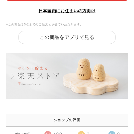
日本国内にお住まいの方向け
※この商品は5点までのご注文とさせていただきます。
この商品をアプリで見る
ショップの評価