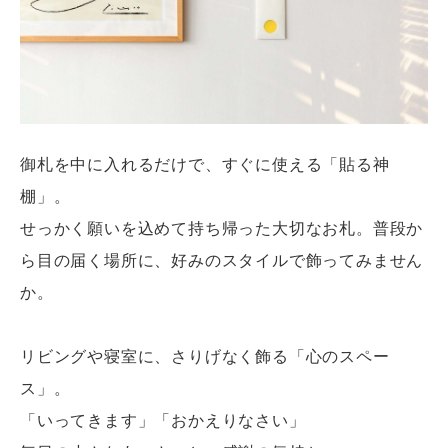
御札を中に入れるだけで、すぐに使える「貼る神
棚」。
せっかく願いを込めて持ち帰った大切なお札。普段か
ら目の届く場所に、好みのスタイルで飾ってみません
か。
リビングや寝室に、さりげなく飾る「心のスペー
ス」。
「いってきます」「おかえりなさい」