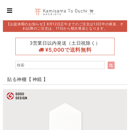
【お盆休暇のお知らせ】8月12日正午までのご注文は13日中の発送、そ
れ以降のご注文は、17日から順次発送となります。
3営業日以内発送（土日祝除く）
¥5,000で送料無料
貼る神棚【 神鏡 】