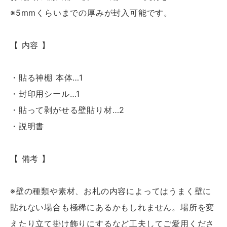
※5mmくらいまでの厚みが封入可能です。
【 内容 】
・貼る神棚 本体…1
・封印用シール…1
・貼って剥がせる壁貼り材…2
・説明書
【 備考 】
※壁の種類や素材、お札の内容によってはうまく壁に
貼れない場合も極稀にあるかもしれません。場所を変
えたり立て掛け飾りにするなど工夫してご愛用くださ