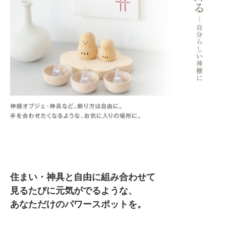
住まい・神具と自由に組み合わせて
見るたびに元気がでるような、
あなただけのパワースポットを。