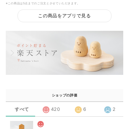
※この商品は5点までのご注文とさせていただきます。
この商品をアプリで見る
ショップの評価
すべて
420
6
2