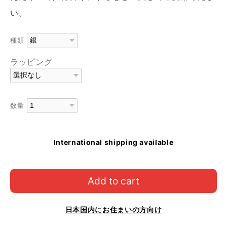
い。
種類
ラッピング
数量
International shipping available
Add to cart
日本国内にお住まいの方向け