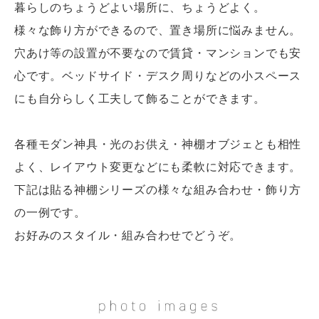
暮らしのちょうどよい場所に、ちょうどよく。
様々な飾り方ができるので、置き場所に悩みません。
穴あけ等の設置が不要なので賃貸・マンションでも安
心です。ベッドサイド・デスク周りなどの小スペース
にも自分らしく工夫して飾ることができます。
各種モダン神具・光のお供え・神棚オブジェとも相性
よく、レイアウト変更などにも柔軟に対応できます。
下記は貼る神棚シリーズの様々な組み合わせ・飾り方
の一例です。
お好みのスタイル・組み合わせでどうぞ。