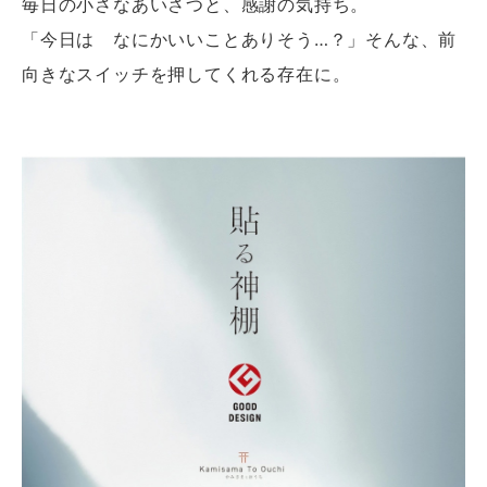
毎日の小さなあいさつと、感謝の気持ち。
「今日は なにかいいことありそう…？」そんな、前
向きなスイッチを押してくれる存在に。