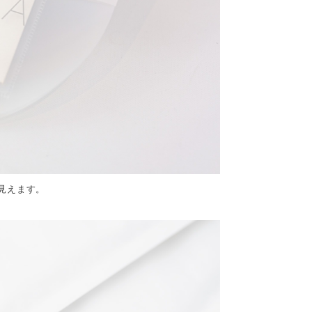
見えます。