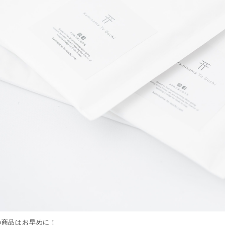
の商品はお早めに！