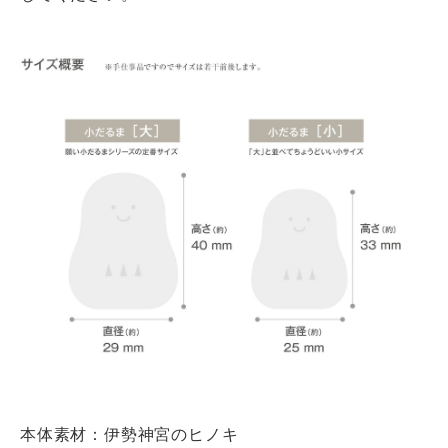
本体素材：伊勢神宮のヒノキ