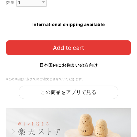
数量
International shipping available
Add to cart
日本国内にお住まいの方向け
※この商品は5点までのご注文とさせていただきます。
この商品をアプリで見る