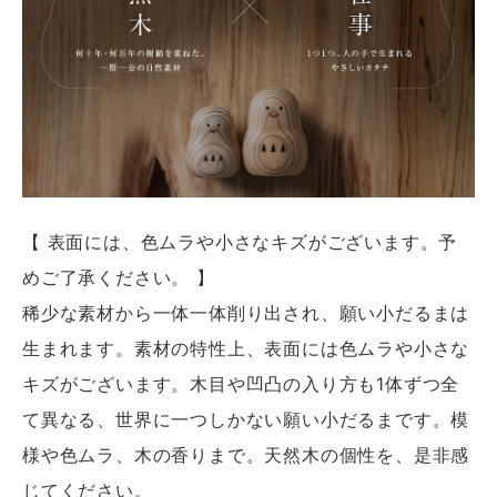
【 表面には、色ムラや小さなキズがございます。予
めご了承ください。 】
稀少な素材から一体一体削り出され、願い小だるまは
生まれます。素材の特性上、表面には色ムラや小さな
キズがございます。木目や凹凸の入り方も1体ずつ全
て異なる、世界に一つしかない願い小だるまです。模
様や色ムラ、木の香りまで。天然木の個性を、是非感
じてください。