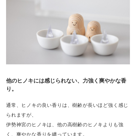
他のヒノキには感じられない、力強く爽やかな香
り。
通常、ヒノキの良い香りは、樹齢が長いほど強く感じ
られますが、
伊勢神宮のヒノキは、他の高樹齢のヒノキよりも強
く、爽やかな香りを纏っています。