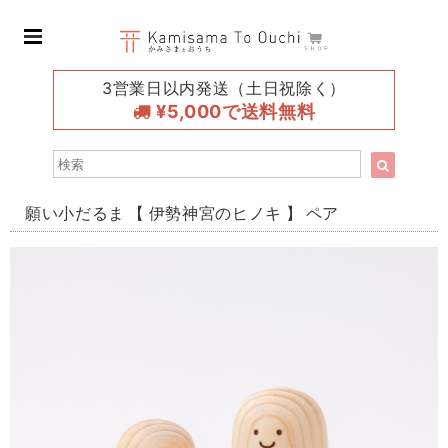
3営業日以内発送（土日祝除く）
¥5,000で送料無料
願い小だるま 【 伊勢神宮のヒノキ 】 ペア