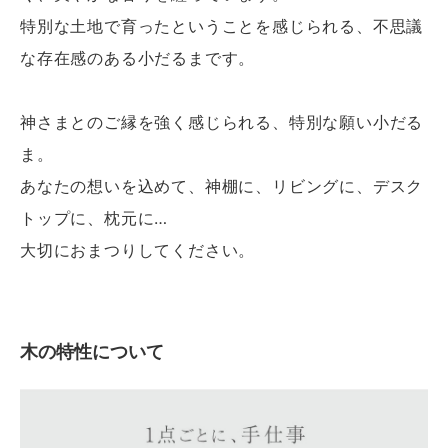
特別な土地で育ったということを感じられる、不思議
な存在感のある小だるまです。
神さまとのご縁を強く感じられる、特別な願い小だる
ま。
あなたの想いを込めて、神棚に、リビングに、デスク
トップに、枕元に…
大切におまつりしてください。
木の特性について