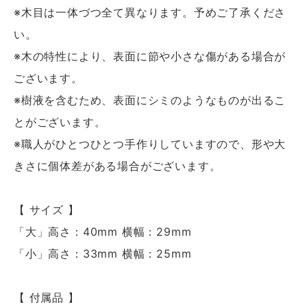
※木目は一体づつ全て異なります。予めご了承くださ
い。
※木の特性により、表面に節や小さな傷がある場合が
ございます。
※樹液を含むため、表面にシミのようなものが出るこ
とがございます。
※職人がひとつひとつ手作りしていますので、形や大
きさに個体差がある場合がございます。
【 サイズ 】
「大」高さ：40mm 横幅：29mm
「小」高さ：33mm 横幅：25mm
【 付属品 】