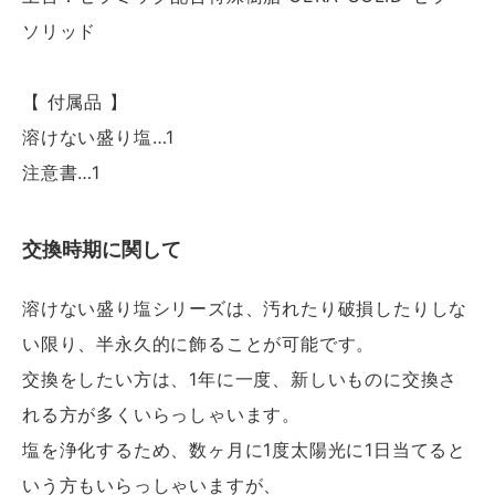
ソリッド
【 付属品 】
溶けない盛り塩…1
注意書…1
交換時期に関して
溶けない盛り塩シリーズは、汚れたり破損したりしな
い限り、半永久的に飾ることが可能です。
交換をしたい方は、1年に一度、新しいものに交換さ
れる方が多くいらっしゃいます。
塩を浄化するため、数ヶ月に1度太陽光に1日当てると
いう方もいらっしゃいますが、