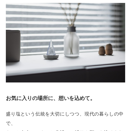
お気に入りの場所に、想いを込めて。
盛り塩という伝統を大切にしつつ、現代の暮らしの中
で、