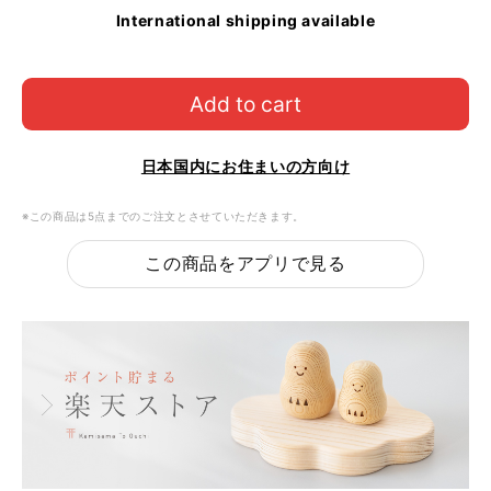
International shipping available
Add to cart
日本国内にお住まいの方向け
※この商品は5点までのご注文とさせていただきます。
この商品をアプリで見る