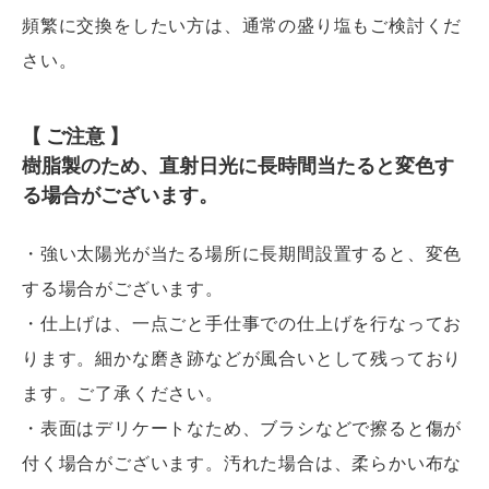
頻繁に交換をしたい方は、通常の盛り塩もご検討くだ
さい。
【 ご注意 】
樹脂製のため、直射日光に長時間当たると変色す
る場合がございます。
・強い太陽光が当たる場所に長期間設置すると、変色
する場合がございます。
・仕上げは、一点ごと手仕事での仕上げを行なってお
ります。細かな磨き跡などが風合いとして残っており
ます。ご了承ください。
・表面はデリケートなため、ブラシなどで擦ると傷が
付く場合がございます。汚れた場合は、柔らかい布な