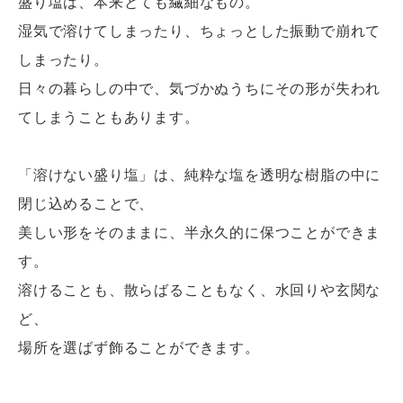
盛り塩は、本来とても繊細なもの。
湿気で溶けてしまったり、ちょっとした振動で崩れて
しまったり。
日々の暮らしの中で、気づかぬうちにその形が失われ
てしまうこともあります。
「溶けない盛り塩」は、純粋な塩を透明な樹脂の中に
閉じ込めることで、
美しい形をそのままに、半永久的に保つことができま
す。
溶けることも、散らばることもなく、水回りや玄関な
ど、
場所を選ばず飾ることができます。