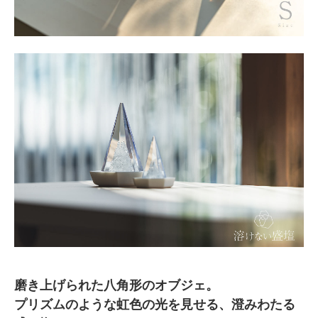
磨き上げられた八角形のオブジェ。
プリズムのような虹色の光を見せる、澄みわたる