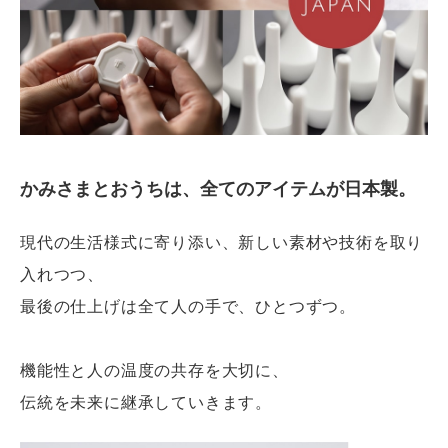
かみさまとおうちは、全てのアイテムが日本製。
現代の生活様式に寄り添い、新しい素材や技術を取り
入れつつ、
最後の仕上げは全て人の手で、ひとつずつ。
機能性と人の温度の共存を大切に、
伝統を未来に継承していきます。