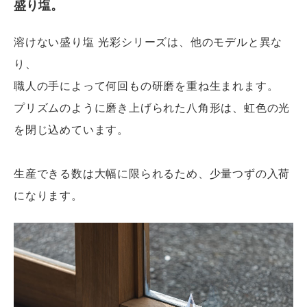
盛り塩。
溶けない盛り塩 光彩シリーズは、他のモデルと異な
り、
職人の手によって何回もの研磨を重ね生まれます。
プリズムのように磨き上げられた八角形は、虹色の光
を閉じ込めています。
生産できる数は大幅に限られるため、少量つずの入荷
になります。