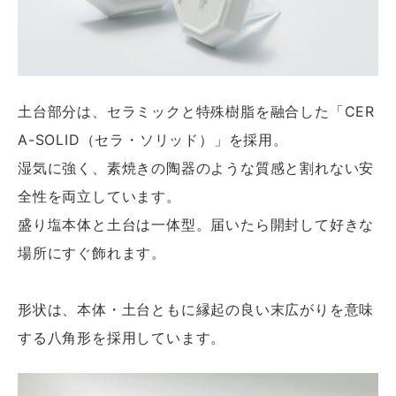
土台部分は、セラミックと特殊樹脂を融合した「CER
A-SOLID（セラ・ソリッド）」を採用。
湿気に強く、素焼きの陶器のような質感と割れない安
全性を両立しています。
盛り塩本体と土台は一体型。届いたら開封して好きな
場所にすぐ飾れます。
形状は、本体・土台ともに縁起の良い末広がりを意味
する八角形を採用しています。