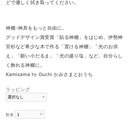
どで優しく拭き取ってください。
神棚･神具をもっと自由に。
グッドデザイン賞受賞「貼る神棚」をはじめ、伊勢神
宮杉など希少な木で作る「置ける神棚」「光のお供
え」「願い小だるま」「光の盛り塩」など、自分らし
く飾れる神棚に。
Kamisama to Ouchi かみさまとおうち
ラッピング
数量