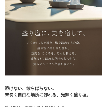
溶けない、散らばらない。
末長く自由な場所に飾れる、光輝く盛り塩。