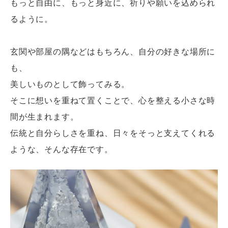
もっと自由に、もっと身近に、祈りや願いを込められ
るように。
玄関や部屋の隅などはもちろん、自分の好きな場所に
も、
美しいものとして飾ってみる。
そこに想いを重ねて置くことで、心を整える小さな時
間が生まれます。
伝統と自分らしさを重ね、日々をそっと支えてくれる
ような、そんな存在です。