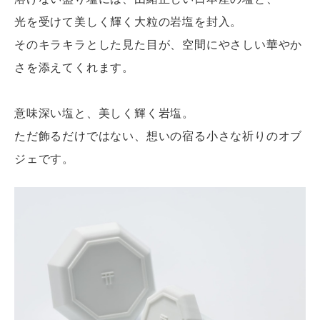
光を受けて美しく輝く大粒の岩塩を封入。
そのキラキラとした見た目が、空間にやさしい華やか
さを添えてくれます。
意味深い塩と、美しく輝く岩塩。
ただ飾るだけではない、想いの宿る小さな祈りのオブ
ジェです。